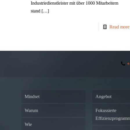
Industriedienstleister mit über 1000 Mitarbeitern
stand
[…]
Read more
+
Mindset
Angebot
Warum
Fokussierte
Effizienzprogram
Wie