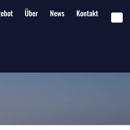
ebot
Über
News
Kontakt
DE