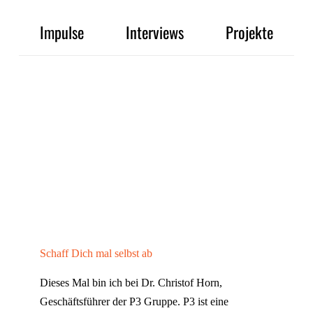
Impulse
Interviews
Projekte
Schaff Dich mal selbst ab
Dieses Mal bin ich bei Dr. Christof Horn,
Geschäftsführer der P3 Gruppe. P3 ist eine