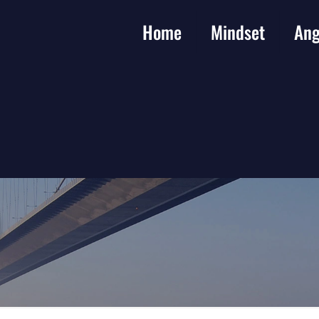
Home
Mindset
Ang