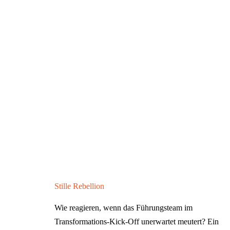
Stille Rebellion
Wie reagieren, wenn das Führungsteam im
Transformations-Kick-Off unerwartet meutert? Ein