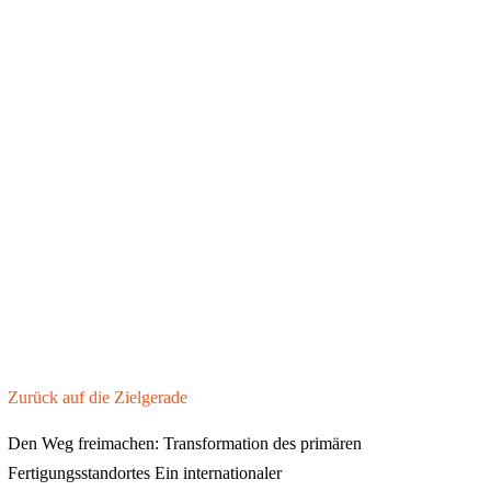
Zurück auf die Zielgerade
Den Weg freimachen: Transformation des primären
Fertigungsstandortes Ein internationaler