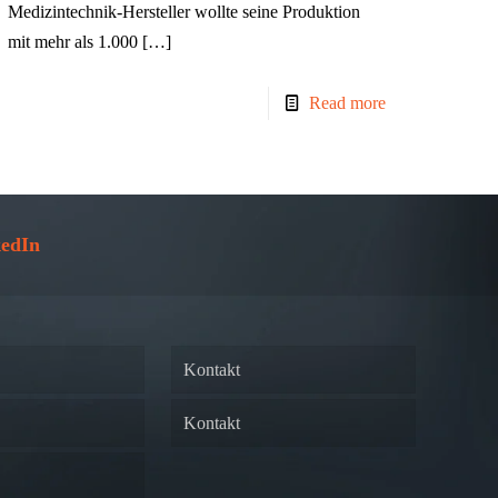
Medizintechnik-Hersteller wollte seine Produktion
mit mehr als 1.000
[…]
Read more
edIn
Kontakt
Kontakt