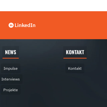
LinkedIn
NEWS
KONTAKT
Impulse
Kontakt
Interviews
Projekte