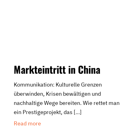
Markteintritt in China
Kommunikation: Kulturelle Grenzen
überwinden, Krisen bewältigen und
nachhaltige Wege bereiten. Wie rettet man
ein Prestigeprojekt, das
[…]
Read more