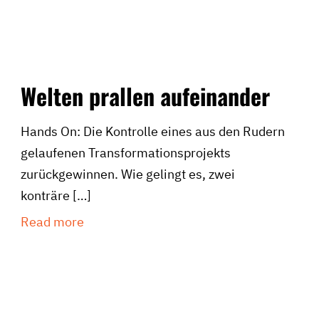
Welten prallen aufeinander
Hands On: Die Kontrolle eines aus den Rudern
gelaufenen Transformationsprojekts
zurückgewinnen. Wie gelingt es, zwei
konträre
[…]
Read more