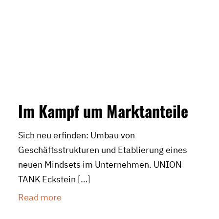
Im Kampf um Marktanteile
Sich neu erfinden: Umbau von
Geschäftsstrukturen und Etablierung eines
neuen Mindsets im Unternehmen. UNION
TANK Eckstein
[…]
Read more