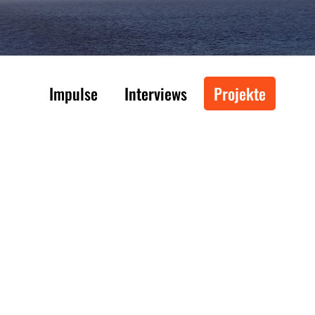
Impulse
Interviews
Projekte