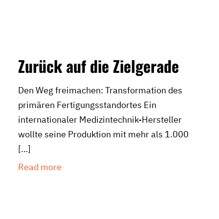
Zurück auf die Zielgerade
Den Weg freimachen: Transformation des
primären Fertigungsstandortes Ein
internationaler Medizintechnik-Hersteller
wollte seine Produktion mit mehr als 1.000
[…]
Read more