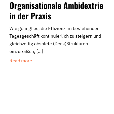
Organisationale Ambidextrie
in der Praxis
Wie gelingt es, die Effizienz im bestehenden
Tagesgeschäft kontinuierlich zu steigern und
gleichzeitig obsolete (Denk)Strukturen
einzureißen,
[…]
Read more