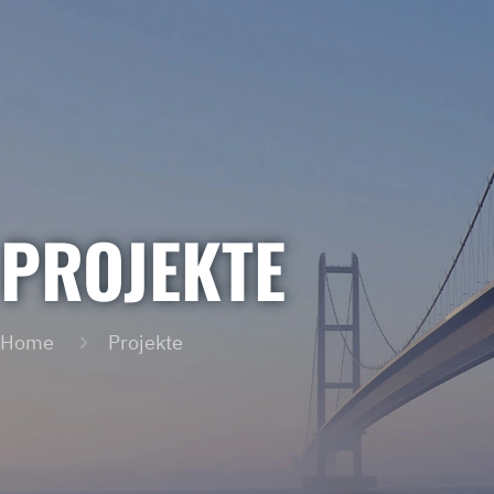
PROJEKTE
Home
Projekte