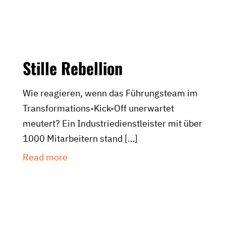
Stille Rebellion
Wie reagieren, wenn das Führungsteam im
Transformations-Kick-Off unerwartet
meutert? Ein Industriedienstleister mit über
1000 Mitarbeitern stand
[…]
Read more