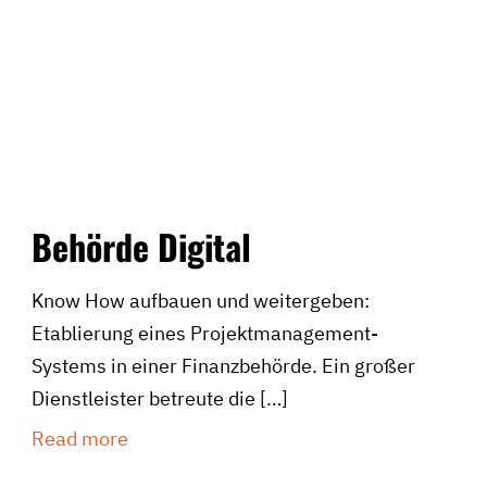
Behörde Digital
Know How aufbauen und weitergeben:
Etablierung eines Projektmanagement-
Systems in einer Finanzbehörde. Ein großer
Dienstleister betreute die
[…]
Read more