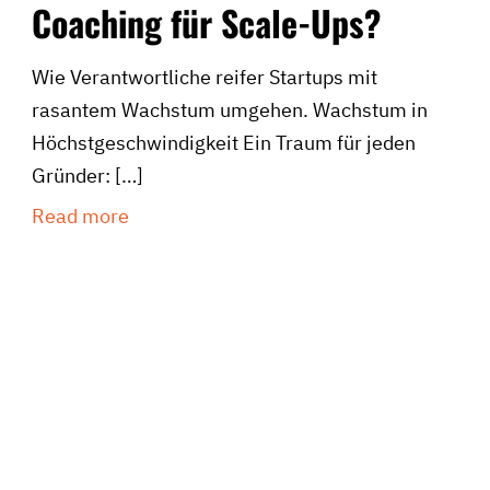
Coaching für Scale-Ups?
Wie Verantwortliche reifer Startups mit
rasantem Wachstum umgehen. Wachstum in
Höchstgeschwindigkeit Ein Traum für jeden
Gründer:
[…]
Read more