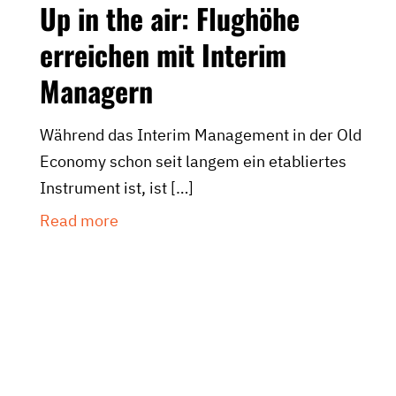
Up in the air: Flughöhe
erreichen mit Interim
Managern
Während das Interim Management in der Old
Economy schon seit langem ein etabliertes
Instrument ist, ist
[…]
Read more