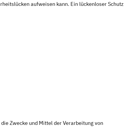
erheitslücken aufweisen kann. Ein lückenloser Schutz
r die Zwecke und Mittel der Verarbeitung von