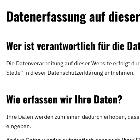
Datenerfassung auf diese
Wer ist verantwortlich für die D
Die Datenverarbeitung auf dieser Website erfolgt d
Stelle“ in dieser Datenschutzerklärung entnehmen.
Wie erfassen wir Ihre Daten?
Ihre Daten werden zum einen dadurch erhoben, dass Si
eingeben.