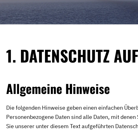
1. DATENSCHUTZ AUF
Allgemeine Hinweise
Die folgenden Hinweise geben einen einfachen Überb
Personenbezogene Daten sind alle Daten, mit denen 
Sie unserer unter diesem Text aufgeführten Datensch