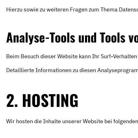
Hierzu sowie zu weiteren Fragen zum Thema Datensch
Analyse-Tools und Tools vo
Beim Besuch dieser Website kann Ihr Surf-Verhalte
Detaillierte Informationen zu diesen Analyseprogram
2. HOSTING
Wir hosten die Inhalte unserer Website bei folgende