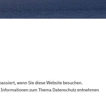
passiert, wenn Sie diese Website besuchen.
iche Informationen zum Thema Datenschutz entnehmen