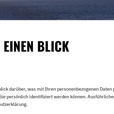
 EINEN BLICK
lick darüber, was mit Ihren personenbezogenen Daten 
Sie persönlich identifiziert werden können. Ausführl
utzerklärung.