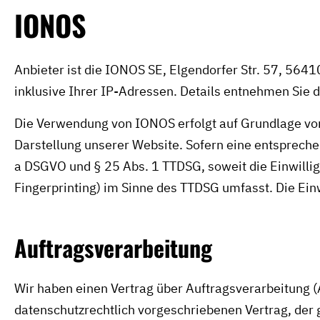
IONOS
Anbieter ist die IONOS SE, Elgendorfer Str. 57, 56
inklusive Ihrer IP-Adressen. Details entnehmen Sie
Die Verwendung von IONOS erfolgt auf Grundlage von A
Darstellung unserer Website. Sofern eine entsprechen
a DSGVO und § 25 Abs. 1 TTDSG, soweit die Einwillig
Fingerprinting) im Sinne des TTDSG umfasst. Die Einwi
Auftragsverarbeitung
Wir haben einen Vertrag über Auftragsverarbeitung (
datenschutzrechtlich vorgeschriebenen Vertrag, der