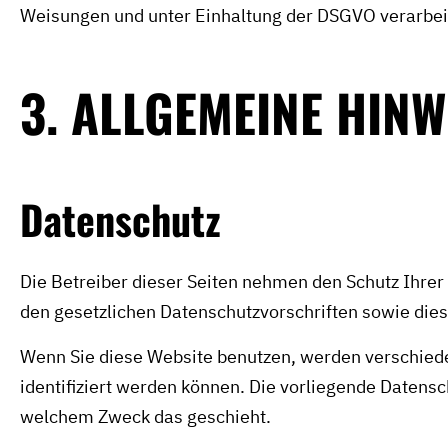
Weisungen und unter Einhaltung der DSGVO verarbei
3. ALLGEMEINE HINW
Datenschutz
Die Betreiber dieser Seiten nehmen den Schutz Ihre
den gesetzlichen Datenschutzvorschriften sowie die
Wenn Sie diese Website benutzen, werden verschied
identifiziert werden können. Die vorliegende Datensc
welchem Zweck das geschieht.