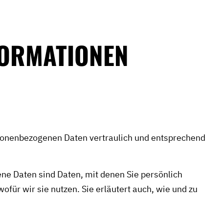
NFORMATIONEN
rsonenbezogenen Daten vertraulich und entsprechend
e Daten sind Daten, mit denen Sie persönlich
für wir sie nutzen. Sie erläutert auch, wie und zu