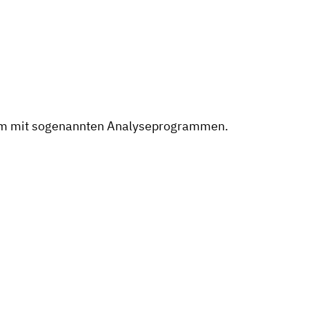
llem mit sogenannten Analyseprogrammen.