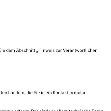
Sie dem Abschnitt „Hinweis zur Verantwortlichen
ten handeln, die Sie in ein Kontaktformular