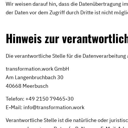
Wir weisen darauf hin, dass die Datenübertragung im 
der Daten vor dem Zugriff durch Dritte ist nicht mögli
Hinweis zur verantwortlic
Die verantwortliche Stelle für die Datenverarbeitung 
transformation.work GmbH
Am Langenbruchbach 30
40668 Meerbusch
Telefon: +49 2150 79465-30
E-Mail: info@transformation.work
Verantwortliche Stelle ist die natürliche oder juris