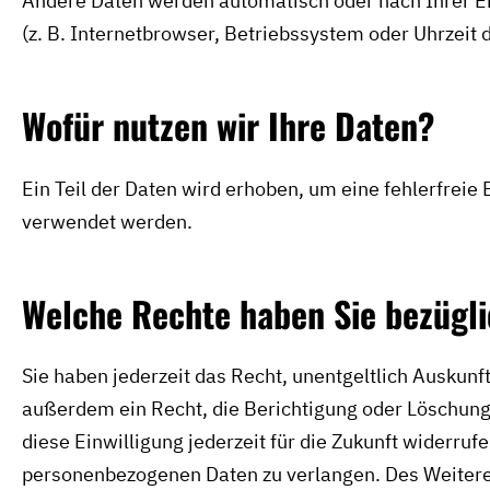
Andere Daten werden automatisch oder nach Ihrer Ei
(z. B. Internetbrowser, Betriebssystem oder Uhrzeit 
Wofür nutzen wir Ihre Daten?
Ein Teil der Daten wird erhoben, um eine fehlerfreie
verwendet werden.
Welche Rechte haben Sie bezügli
Sie haben jederzeit das Recht, unentgeltlich Ausku
außerdem ein Recht, die Berichtigung oder Löschung 
diese Einwilligung jederzeit für die Zukunft widerr
personenbezogenen Daten zu verlangen. Des Weiteren