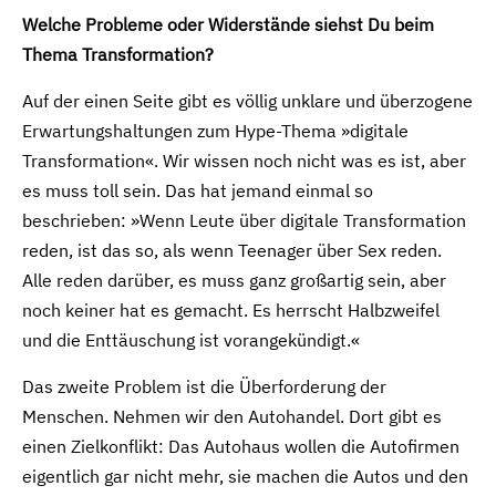
Welche Probleme oder Widerstände siehst Du beim
Thema Transformation?
Auf der einen Seite gibt es völlig unklare und überzogene
Erwartungshaltungen zum Hype-Thema »digitale
Transformation«. Wir wissen noch nicht was es ist, aber
es muss toll sein. Das hat jemand einmal so
beschrieben: »Wenn Leute über digitale Transformation
reden, ist das so, als wenn Teenager über Sex reden.
Alle reden darüber, es muss ganz großartig sein, aber
noch keiner hat es gemacht. Es herrscht Halbzweifel
und die Enttäuschung ist vorangekündigt.«
Das zweite Problem ist die Überforderung der
Menschen. Nehmen wir den Autohandel. Dort gibt es
einen Zielkonflikt: Das Autohaus wollen die Autofirmen
eigentlich gar nicht mehr, sie machen die Autos und den