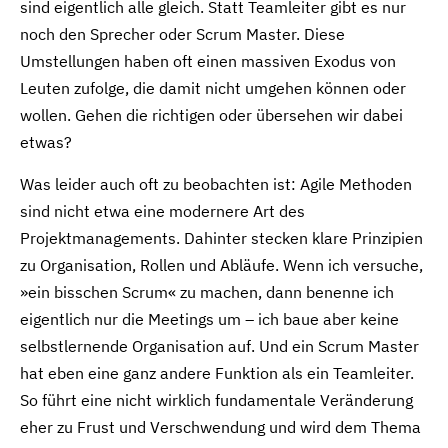
sind eigentlich alle gleich. Statt Teamleiter gibt es nur
noch den Sprecher oder Scrum Master. Diese
Umstellungen haben oft einen massiven Exodus von
Leuten zufolge, die damit nicht umgehen können oder
wollen. Gehen die richtigen oder übersehen wir dabei
etwas?
Was leider auch oft zu beobachten ist: Agile Methoden
sind nicht etwa eine modernere Art des
Projektmanagements. Dahinter stecken klare Prinzipien
zu Organisation, Rollen und Abläufe. Wenn ich versuche,
»ein bisschen Scrum« zu machen, dann benenne ich
eigentlich nur die Meetings um – ich baue aber keine
selbstlernende Organisation auf. Und ein Scrum Master
hat eben eine ganz andere Funktion als ein Teamleiter.
So führt eine nicht wirklich fundamentale Veränderung
eher zu Frust und Verschwendung und wird dem Thema