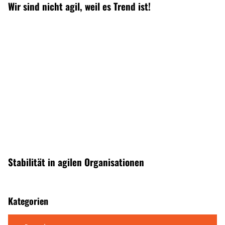
Wir sind nicht agil, weil es Trend ist!
Stabilität in agilen Organisationen
Kategorien