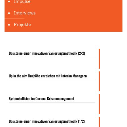
Impulse
Interviews
Projekte
Bausteine einer innovativen Sanierungsmethodik (2/2)
Up in the air: Flughöhe erreichen mit Interim Managern
Systemkollision im Corona-Krisenmanagement
Bausteine einer innovativen Sanierungsmethodik (1/2)