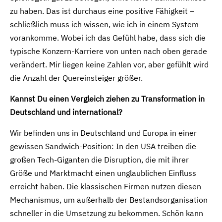
zu haben. Das ist durchaus eine positive Fähigkeit –
schließlich muss ich wissen, wie ich in einem System
vorankomme. Wobei ich das Gefühl habe, dass sich die
typische Konzern-Karriere von unten nach oben gerade
verändert. Mir liegen keine Zahlen vor, aber gefühlt wird
die Anzahl der Quereinsteiger größer.
Kannst Du einen Vergleich ziehen zu Transformation in
Deutschland und international?
Wir befinden uns in Deutschland und Europa in einer
gewissen Sandwich-Position: In den USA treiben die
großen Tech-Giganten die Disruption, die mit ihrer
Größe und Marktmacht einen unglaublichen Einfluss
erreicht haben. Die klassischen Firmen nutzen diesen
Mechanismus, um außerhalb der Bestandsorganisation
schneller in die Umsetzung zu bekommen. Schön kann