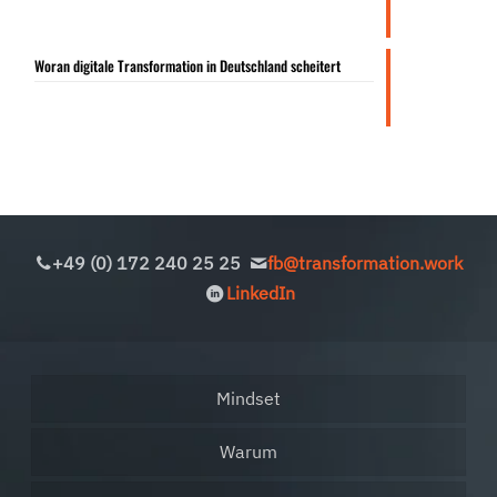
Woran digitale Transformation in Deutschland scheitert
+49 (0) 172 240 25 25
fb@transformation.work
LinkedIn
Mindset
Warum