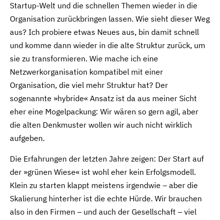
Startup-Welt und die schnellen Themen wieder in die
Organisation zurückbringen lassen. Wie sieht dieser Weg
aus? Ich probiere etwas Neues aus, bin damit schnell
und komme dann wieder in die alte Struktur zurück, um
sie zu transformieren. Wie mache ich eine
Netzwerkorganisation kompatibel mit einer
Organisation, die viel mehr Struktur hat? Der
sogenannte »hybride« Ansatz ist da aus meiner Sicht
eher eine Mogelpackung: Wir wären so gern agil, aber
die alten Denkmuster wollen wir auch nicht wirklich
aufgeben.
Die Erfahrungen der letzten Jahre zeigen: Der Start auf
der »grünen Wiese« ist wohl eher kein Erfolgsmodell.
Klein zu starten klappt meistens irgendwie – aber die
Skalierung hinterher ist die echte Hürde. Wir brauchen
also in den Firmen – und auch der Gesellschaft – viel