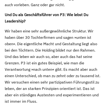
auch vorleben. Ganz oder gar nicht.
Und Du als Geschäftsführer von P3: Wie lebst Du
Leadership?
Wir haben eine sehr außergewöhnliche Struktur. Wir
haben über 30 Tochterfirmen und sagen »unten ist
oben«. Die eigentliche Macht und Gestaltung liegt also
bei den Töchtern. Die Holding bildet nur den Rahmen.
Und das leben wir auch so, aber auch das hat seine
Grenzen. P3 ist ein gutes Beispiel, wie man die
Verantwortung »nach unten« gibt. Es macht aber auch
einen Unterschied, ob man zu zehnt oder zu tausend ist.
Wir versuchen einen sehr partizipativen Führungsstil zu
leben, der an starken Prinzipien orientiert ist. Das ist
aber ein ständiges Austesten und experimentieren und
ist immer im Fluss.