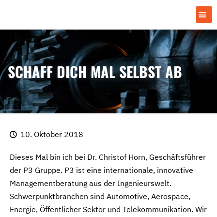
SCHAFF DICH MAL SELBST AB
10. Oktober 2018
Dieses Mal bin ich bei Dr. Christof Horn, Geschäftsführer
der P3 Gruppe. P3 ist eine internationale, innovative
Managementberatung aus der Ingenieurswelt.
Schwerpunktbranchen sind Automotive, Aerospace,
Energie, Öffentlicher Sektor und Telekommunikation. Wir