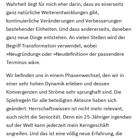
Wahrheit liegt für mich eher darin, dass es einerseits
ganz natürliche Weiterentwicklungen gibt,
kontinuierliche Veränderungen und Verbesserungen
bestehender Einheiten. Und dass andererseits, daneben
ganz neue Dinge entstehen. An vielen Stellen wird der
Begriff Transformation verwendet, wobei
»Neugründung« oder »Neudefinition« der passendere
Terminus wäre.
Wir befinden uns in einem Phasenwechsel, den wir in
einer sehr hohen Dynamik erleben und dessen
Konvergenzen und Ströme sehr sprunghaft sind. Die
Spielregeln für alle beteiligten Akteure haben sich
geändert. Herrschaftswissen ist nicht mehr relevant,
auch nicht die Seniorität. Denn ein 25-Jähriger irgendwo
auf der Welt kann jederzeit mein Kerngeschäft
angreifen. Und das ist eine völlig neue Erfahrung, die