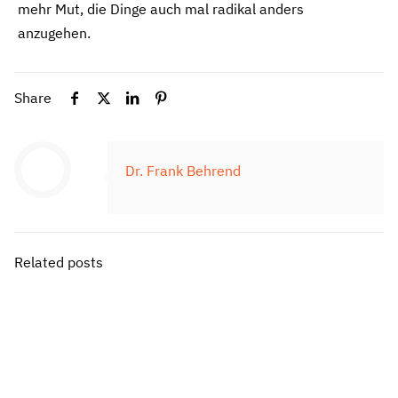
mehr Mut, die Dinge auch mal radikal anders
anzugehen.
Share
Dr. Frank Behrend
Related posts