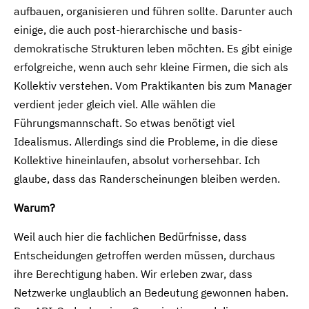
aufbauen, organisieren und führen sollte. Darunter auch
einige, die auch post-hierarchische und basis-
demokratische Strukturen leben möchten. Es gibt einige
erfolgreiche, wenn auch sehr kleine Firmen, die sich als
Kollektiv verstehen. Vom Praktikanten bis zum Manager
verdient jeder gleich viel. Alle wählen die
Führungsmannschaft. So etwas benötigt viel
Idealismus. Allerdings sind die Probleme, in die diese
Kollektive hineinlaufen, absolut vorhersehbar. Ich
glaube, dass das Randerscheinungen bleiben werden.
Warum?
Weil auch hier die fachlichen Bedürfnisse, dass
Entscheidungen getroffen werden müssen, durchaus
ihre Berechtigung haben. Wir erleben zwar, dass
Netzwerke unglaublich an Bedeutung gewonnen haben.