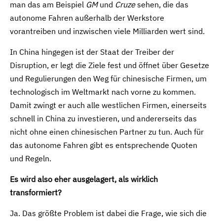
man das am Beispiel
GM
und
Cruze
sehen, die das
autonome Fahren außerhalb der Werkstore
vorantreiben und inzwischen viele Milliarden wert sind.
In China hingegen ist der Staat der Treiber der
Disruption, er legt die Ziele fest und öffnet über Gesetze
und Regulierungen den Weg für chinesische Firmen, um
technologisch im Weltmarkt nach vorne zu kommen.
Damit zwingt er auch alle westlichen Firmen, einerseits
schnell in China zu investieren, und andererseits das
nicht ohne einen chinesischen Partner zu tun. Auch für
das autonome Fahren gibt es entsprechende Quoten
und Regeln.
Es wird also eher ausgelagert, als wirklich
transformiert?
Ja. Das größte Problem ist dabei die Frage, wie sich die