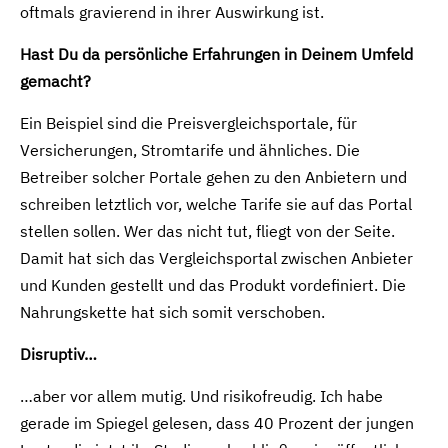
oftmals gravierend in ihrer Auswirkung ist.
Hast Du da persönliche Erfahrungen in Deinem Umfeld
gemacht?
Ein Beispiel sind die Preisvergleichsportale, für
Versicherungen, Stromtarife und ähnliches. Die
Betreiber solcher Portale gehen zu den Anbietern und
schreiben letztlich vor, welche Tarife sie auf das Portal
stellen sollen. Wer das nicht tut, fliegt von der Seite.
Damit hat sich das Vergleichsportal zwischen Anbieter
und Kunden gestellt und das Produkt vordefiniert. Die
Nahrungskette hat sich somit verschoben.
Disruptiv…
…aber vor allem mutig. Und risikofreudig. Ich habe
gerade im Spiegel gelesen, dass 40 Prozent der jungen