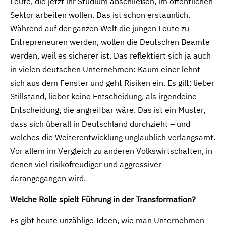
Leute, die jetzt ihr Studium abschließen, im öffentlichen
Sektor arbeiten wollen. Das ist schon erstaunlich.
Während auf der ganzen Welt die jungen Leute zu
Entrepreneuren werden, wollen die Deutschen Beamte
werden, weil es sicherer ist. Das reflektiert sich ja auch
in vielen deutschen Unternehmen: Kaum einer lehnt
sich aus dem Fenster und geht Risiken ein. Es gilt: lieber
Stillstand, lieber keine Entscheidung, als irgendeine
Entscheidung, die angreifbar wäre. Das ist ein Muster,
dass sich überall in Deutschland durchzieht – und
welches die Weiterentwicklung unglaublich verlangsamt.
Vor allem im Vergleich zu anderen Volkswirtschaften, in
denen viel risikofreudiger und aggressiver
darangegangen wird.
Welche Rolle spielt Führung in der Transformation?
Es gibt heute unzählige Ideen, wie man Unternehmen