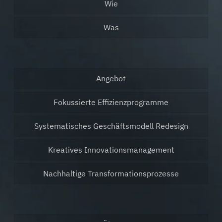
Wie
Was
Angebot
Fokussierte Effizienzprogramme
Systematisches Geschäftsmodell Redesign
Kreatives Innovationsmanagement
Nachhaltige Transformationsprozesse