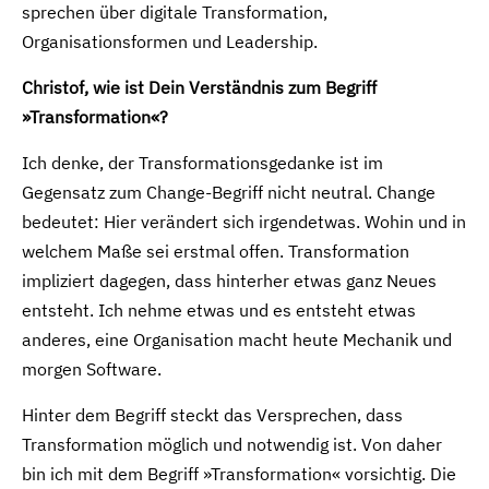
sprechen über digitale Transformation,
Organisationsformen und Leadership.
Christof, wie ist Dein Verständnis zum Begriff
»Transformation«?
Ich denke, der Transformationsgedanke ist im
Gegensatz zum Change-Begriff nicht neutral. Change
bedeutet: Hier verändert sich irgendetwas. Wohin und in
welchem Maße sei erstmal offen. Transformation
impliziert dagegen, dass hinterher etwas ganz Neues
entsteht. Ich nehme etwas und es entsteht etwas
anderes, eine Organisation macht heute Mechanik und
morgen Software.
Hinter dem Begriff steckt das Versprechen, dass
Transformation möglich und notwendig ist. Von daher
bin ich mit dem Begriff »Transformation« vorsichtig. Die