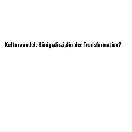
Kulturwandel: Königsdisziplin der Transformation?