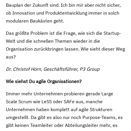
Bauplan der Zukunft sind. Ich bin mir aber nicht sicher,
ob Innovation und Produktentwicklung immer in solch
modularen Baukästen geht.
Das größte Problem ist die Frage, wie sich die Startup-
Welt und die schnellen Themen wieder in die
Organisation zurückbringen lassen. Wie sieht dieser Weg
aus?
Dr. Christof Horn, Geschäftsführer, P3 Group
Wie siehst Du agile Organisationen?
Immer mehr Unternehmen probieren gerade Large
Scale Scrum wie LeSS oder SAFe aus, manche
Unternehmen haben komplett auf agile Strukturen
umgestellt. Da gibt es also nur noch Purpose-Teams, es
gibt keinen Teamleiter oder Abteilungsleiter mehr, es