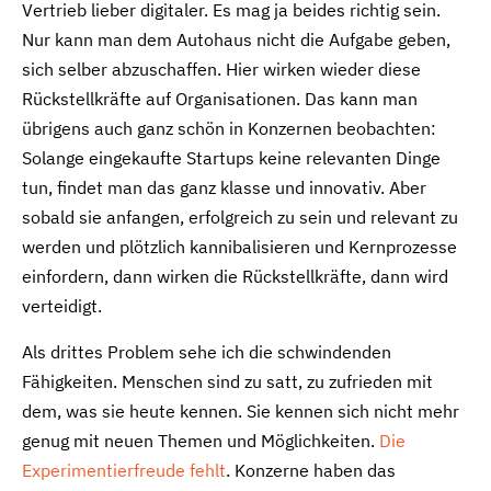
Vertrieb lieber digitaler. Es mag ja beides richtig sein.
Nur kann man dem Autohaus nicht die Aufgabe geben,
sich selber abzuschaffen. Hier wirken wieder diese
Rückstellkräfte auf Organisationen. Das kann man
übrigens auch ganz schön in Konzernen beobachten:
Solange eingekaufte Startups keine relevanten Dinge
tun, findet man das ganz klasse und innovativ. Aber
sobald sie anfangen, erfolgreich zu sein und relevant zu
werden und plötzlich kannibalisieren und Kernprozesse
einfordern, dann wirken die Rückstellkräfte, dann wird
verteidigt.
Als drittes Problem sehe ich die schwindenden
Fähigkeiten. Menschen sind zu satt, zu zufrieden mit
dem, was sie heute kennen. Sie kennen sich nicht mehr
genug mit neuen Themen und Möglichkeiten.
Die
Experimentierfreude fehlt
. Konzerne haben das