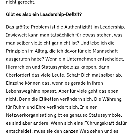
nicht gerecht.
Gibt es also ein Leadership-Defizit?
Das größte Problem ist die Authentizität im Leadership.
Inwieweit kann man tatsächlich für etwas stehen, was
man selber vielleicht gar nicht ist? Und lebe ich die
Prinzipien im Alltag, die ich davor für die Mannschaft
ausgerufen habe? Wenn ein Unternehmen entscheidet,
Hierarchien und Statussymbole zu kappen, dann
überfordert das viele Leute. Schaff Dich mal selber ab.
Einzelne können das, wenn es gerade in ihren
Lebensweg hineinpasst. Aber für viele geht das eben
nicht. Denn die Etiketten verändern sich. Die Währung
für Ruhm und Ehre verändert sich. In einer
Netzwerkorganisation gibt es genauso Statussymbole,
es sind aber andere. Wenn sich eine Führungskraft dafür
entscheidet, muss sie den ganzen Weg gehen und es