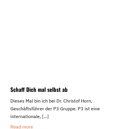
Schaff Dich mal selbst ab
Dieses Mal bin ich bei Dr. Christof Horn,
Geschäftsführer der P3 Gruppe. P3 ist eine
internationale,
[…]
Read more