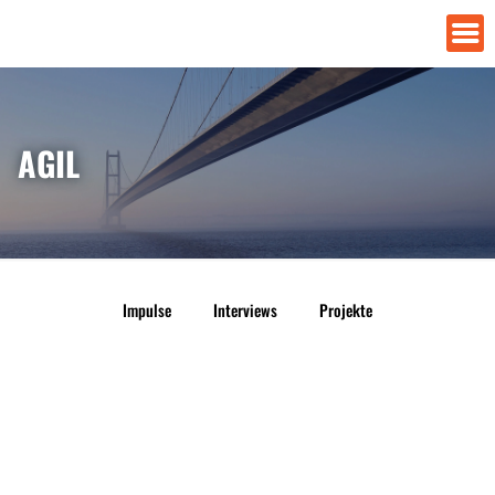
AGIL
Impulse
Interviews
Projekte