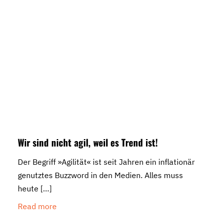
Wir sind nicht agil, weil es Trend ist!
Der Begriff »Agilität« ist seit Jahren ein inflationär
genutztes Buzzword in den Medien. Alles muss
heute
[…]
Read more