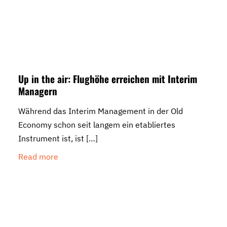
Up in the air: Flughöhe erreichen mit Interim
Managern
Während das Interim Management in der Old
Economy schon seit langem ein etabliertes
Instrument ist, ist
[…]
Read more