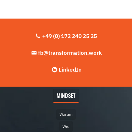
+49 (0) 172 240 25 25
fb@transformation.work
LinkedIn
MINDSET
Warum
Wie