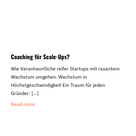
Coaching für Scale-Ups?
Wie Verantwortliche reifer Startups mit rasantem
Wachstum umgehen. Wachstum in
Höchstgeschwindigkeit Ein Traum für jeden
Gründer:
[…]
Read more