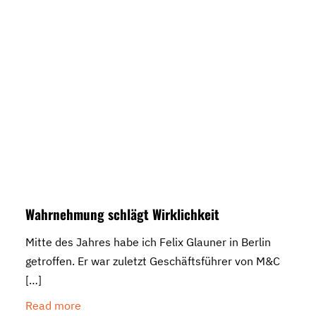
Wahrnehmung schlägt Wirklichkeit
Mitte des Jahres habe ich Felix Glauner in Berlin
getroffen. Er war zuletzt Geschäftsführer von M&C
[…]
Read more