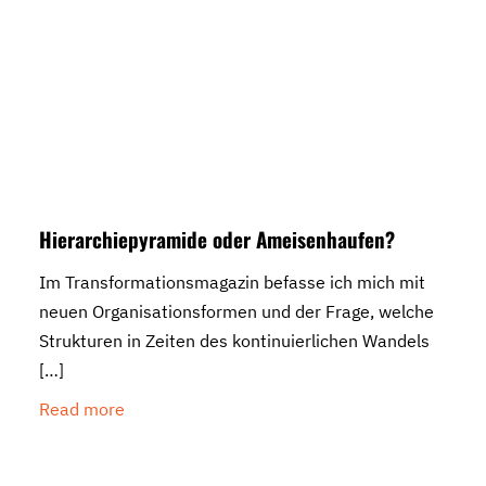
Hierarchiepyramide oder Ameisenhaufen?
Im Transformationsmagazin befasse ich mich mit
neuen Organisationsformen und der Frage, welche
Strukturen in Zeiten des kontinuierlichen Wandels
[…]
Read more