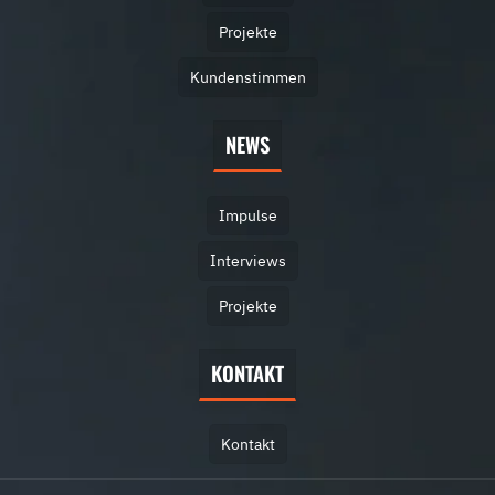
Projekte
Kundenstimmen
NEWS
Impulse
Interviews
Projekte
KONTAKT
Kontakt