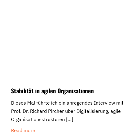
Stabilität in agilen Organisationen
Dieses Mal führte ich ein anregendes Interview mit
Prof. Dr. Richard Pircher über Digitalisierung, agile
Organisationsstrukturen
[…]
Read more