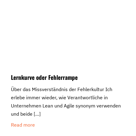
Lernkurve oder Fehlerrampe
Über das Missverständnis der Fehlerkultur Ich
erlebe immer wieder, wie Verantwortliche in
Unternehmen Lean und Agile synonym verwenden
und beide
[…]
Read more