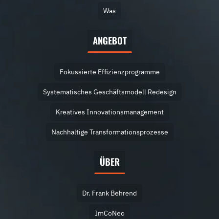
Was
ANGEBOT
Fokussierte Effizienzprogramme
Systematisches Geschäftsmodell Redesign
Kreatives Innovationsmanagement
Nachhaltige Transformationsprozesse
ÜBER
Dr. Frank Behrend
ImCoNeo