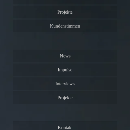
Projekte
Kundenstimmen
News
Impulse
Interviews
Projekte
Kontakt