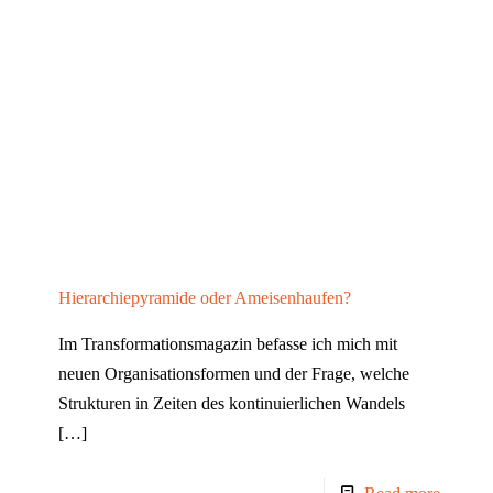
Hierarchiepyramide oder Ameisenhaufen?
Im Transformationsmagazin befasse ich mich mit
neuen Organisationsformen und der Frage, welche
Strukturen in Zeiten des kontinuierlichen Wandels
[…]