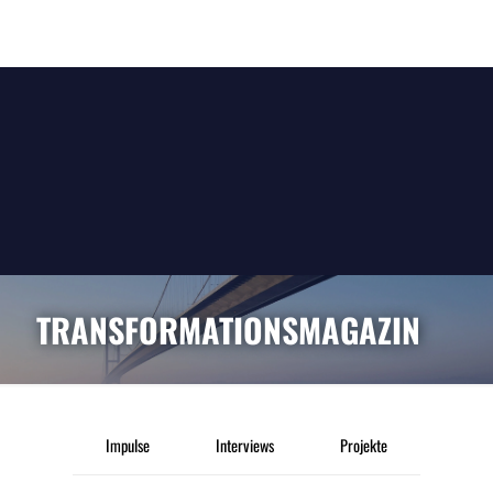
TRANSFORMATIONSMAGAZIN
Impulse
Interviews
Projekte