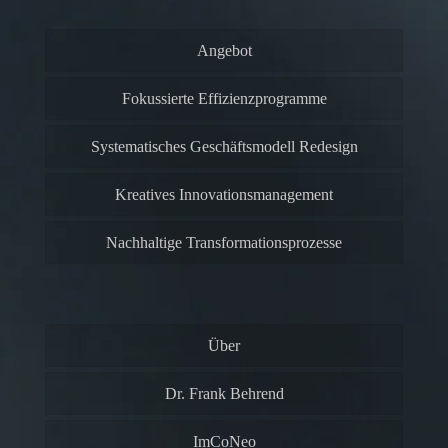
Angebot
Fokussierte Effizienzprogramme
Systematisches Geschäftsmodell Redesign
Kreatives Innovationsmanagement
Nachhaltige Transformationsprozesse
Über
Dr. Frank Behrend
ImCoNeo