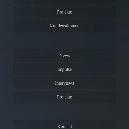
Projekte
Kundenstimmen
News
Impulse
Interviews
Projekte
Kontakt