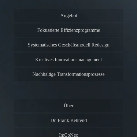
Angebot
Fokussierte Effizienzprogramme
Systematisches Geschäftsmodell Redesign
Kreatives Innovationsmanagement
Nachhaltige Transformationsprozesse
Über
Dr. Frank Behrend
ImCoNeo