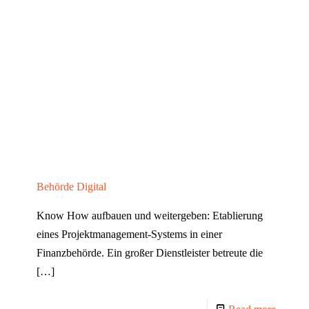
Behörde Digital
Know How aufbauen und weitergeben: Etablierung
eines Projektmanagement-Systems in einer
Finanzbehörde. Ein großer Dienstleister betreute die
[…]