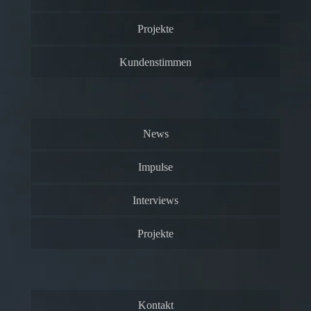
Projekte
Kundenstimmen
News
Impulse
Interviews
Projekte
Kontakt