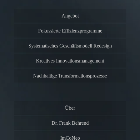
Angebot
Fokussierte Effizienzprogramme
Systematisches Geschäftsmodell Redesign
Kreatives Innovationsmanagement
Nachhaltige Transformationsprozesse
Über
Dr. Frank Behrend
ImCoNeo