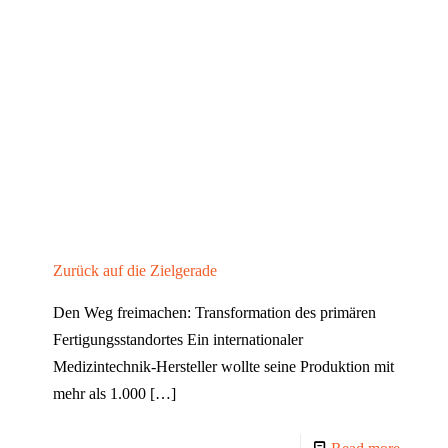
Zurück auf die Zielgerade
Den Weg freimachen: Transformation des primären
Fertigungsstandortes Ein internationaler
Medizintechnik-Hersteller wollte seine Produktion mit
mehr als 1.000
[…]