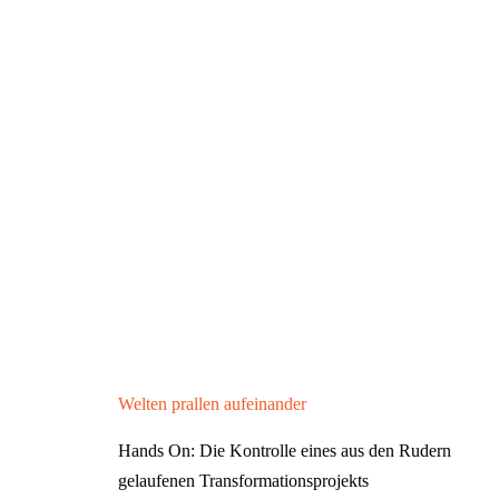
Welten prallen aufeinander
Hands On: Die Kontrolle eines aus den Rudern
gelaufenen Transformationsprojekts