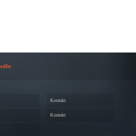
edIn
Kontakt
Kontakt