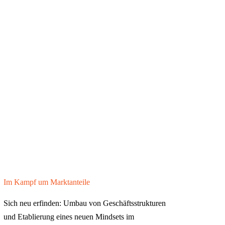
Im Kampf um Marktanteile
Sich neu erfinden: Umbau von Geschäftsstrukturen
und Etablierung eines neuen Mindsets im