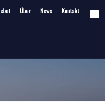
ebot
Über
News
Kontakt
DE