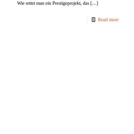
Wie rettet man ein Prestigeprojekt, das
[…]
Read more