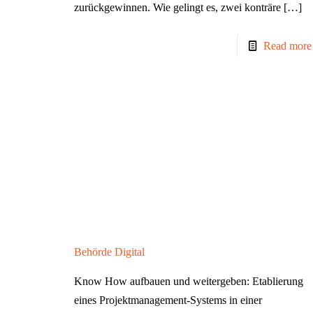
zurückgewinnen. Wie gelingt es, zwei konträre
[…]
Read more
Behörde Digital
Know How aufbauen und weitergeben: Etablierung
eines Projektmanagement-Systems in einer