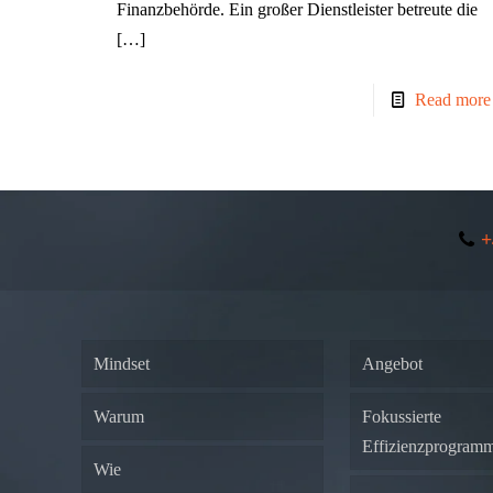
Finanzbehörde. Ein großer Dienstleister betreute die
[…]
Read more
+
Mindset
Angebot
Warum
Fokussierte
Effizienzprogram
Wie