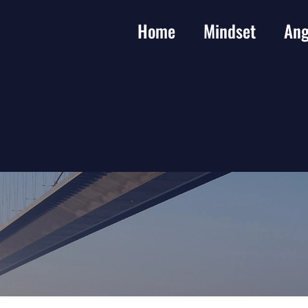
Home
Mindset
Ang