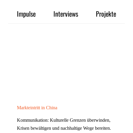
Impulse
Interviews
Projekte
Markteintritt in China
Kommunikation: Kulturelle Grenzen überwinden,
Krisen bewältigen und nachhaltige Wege bereiten.