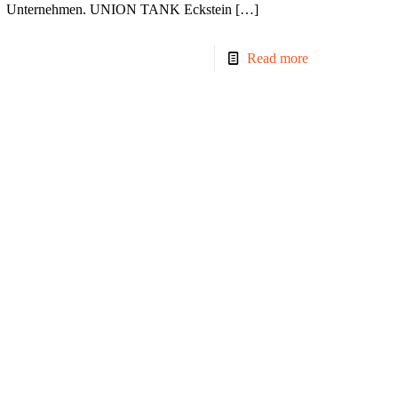
Unternehmen. UNION TANK Eckstein
[…]
Read more