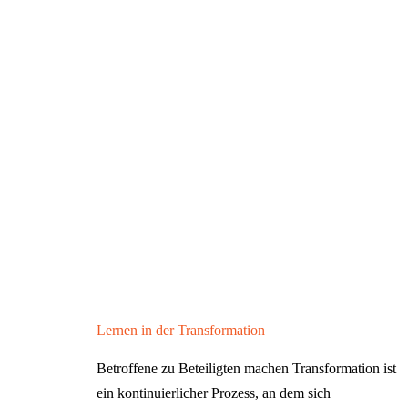
Lernen in der Transformation
Betroffene zu Beteiligten machen Transformation ist
ein kontinuierlicher Prozess, an dem sich