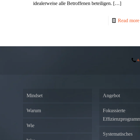
idealerweise alle Betroffenen beteiligen.
[…]
Read more
+
Mindset
Angebot
Warum
Fokussierte
Effizienzprogram
Wie
Systematisches