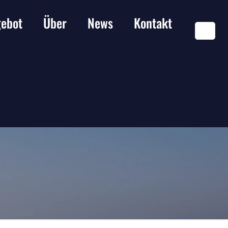
ebot
Über
News
Kontakt
DE