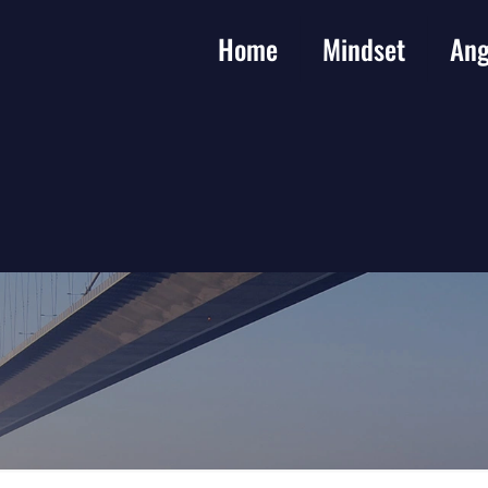
Home
Mindset
Ang