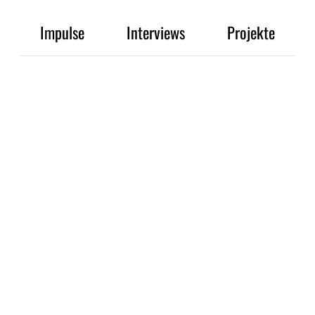
Impulse
Interviews
Projekte