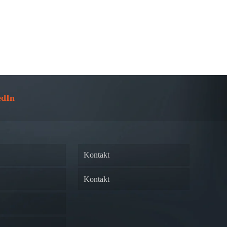
edIn
Kontakt
Kontakt