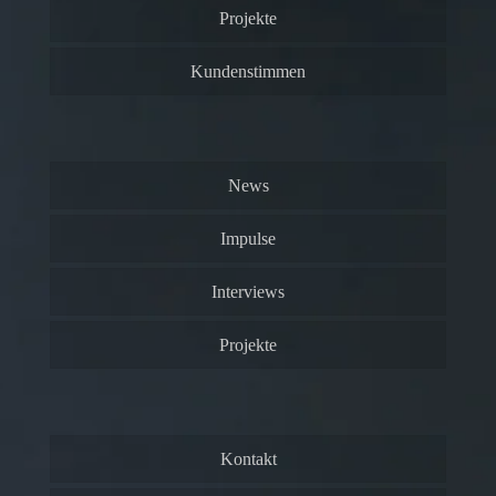
Projekte
Kundenstimmen
News
Impulse
Interviews
Projekte
Kontakt