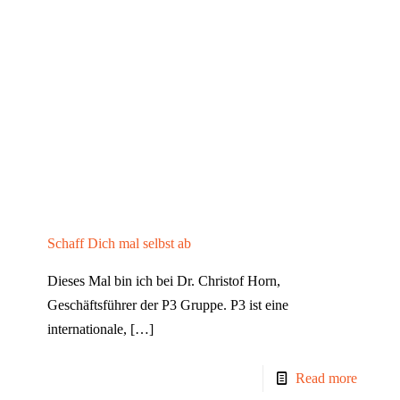
Schaff Dich mal selbst ab
Dieses Mal bin ich bei Dr. Christof Horn,
Geschäftsführer der P3 Gruppe. P3 ist eine
internationale,
[…]
Read more