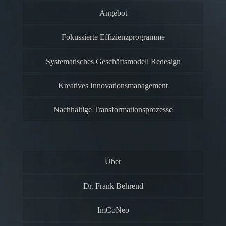
Angebot
Fokussierte Effizienzprogramme
Systematisches Geschäftsmodell Redesign
Kreatives Innovationsmanagement
Nachhaltige Transformationsprozesse
Über
Dr. Frank Behrend
ImCoNeo