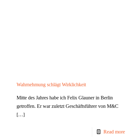
Wahrnehmung schlägt Wirklichkeit
Mitte des Jahres habe ich Felix Glauner in Berlin
getroffen. Er war zuletzt Geschäftsführer von M&C
[…]
Read more