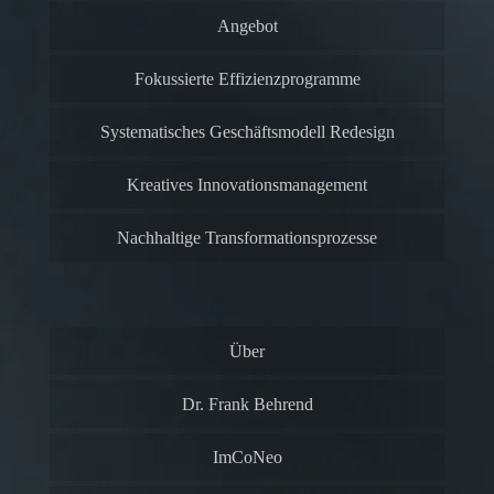
Angebot
Fokussierte Effizienzprogramme
Systematisches Geschäftsmodell Redesign
Kreatives Innovationsmanagement
Nachhaltige Transformationsprozesse
Über
Dr. Frank Behrend
ImCoNeo