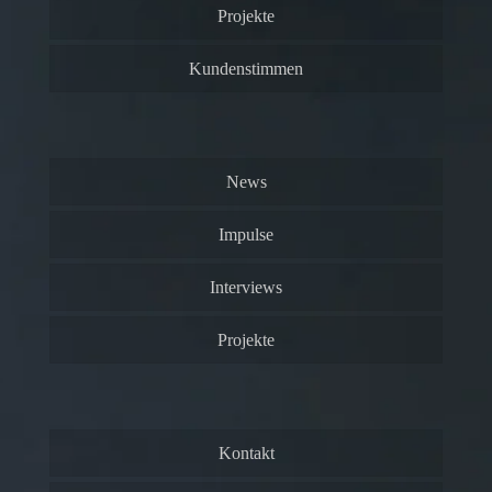
Projekte
Kundenstimmen
News
Impulse
Interviews
Projekte
Kontakt