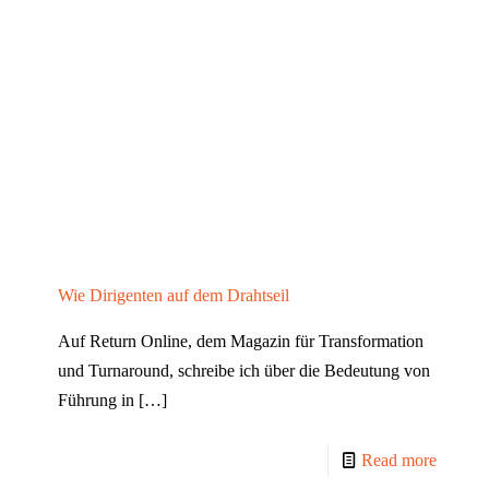
Wie Dirigenten auf dem Drahtseil
Auf Return Online, dem Magazin für Transformation
und Turnaround, schreibe ich über die Bedeutung von
Führung in
[…]
Read more