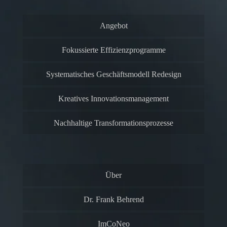
Angebot
Fokussierte Effizienzprogramme
Systematisches Geschäftsmodell Redesign
Kreatives Innovationsmanagement
Nachhaltige Transformationsprozesse
Über
Dr. Frank Behrend
ImCoNeo