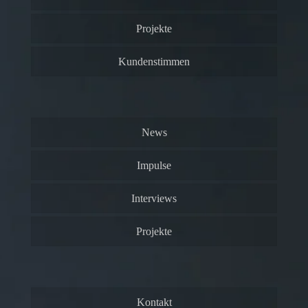
Projekte
Kundenstimmen
News
Impulse
Interviews
Projekte
Kontakt