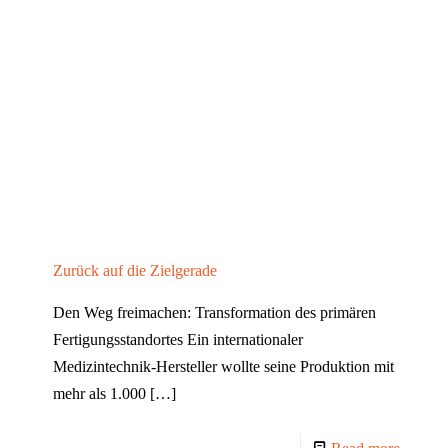
Zurück auf die Zielgerade
Den Weg freimachen: Transformation des primären
Fertigungsstandortes Ein internationaler
Medizintechnik-Hersteller wollte seine Produktion mit
mehr als 1.000
[…]