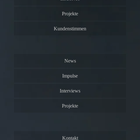
Projekte
Kundenstimmen
News
Impulse
Interviews
Projekte
Kontakt