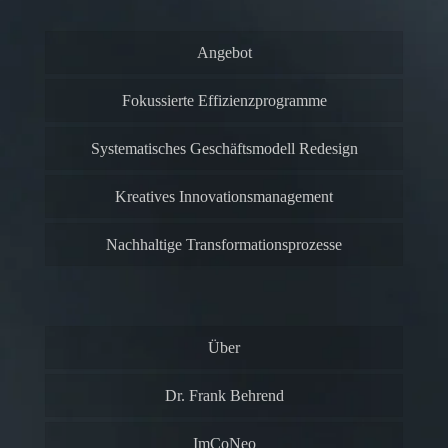
Angebot
Fokussierte Effizienzprogramme
Systematisches Geschäftsmodell Redesign
Kreatives Innovationsmanagement
Nachhaltige Transformationsprozesse
Über
Dr. Frank Behrend
ImCoNeo