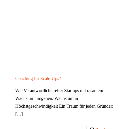
Coaching für Scale-Ups?
Wie Verantwortliche reifer Startups mit rasantem
Wachstum umgehen. Wachstum in
Höchstgeschwindigkeit Ein Traum für jeden Gründer:
[…]