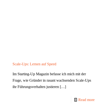
Scale-Ups: Lernen auf Speed
Im Starting-Up Magazin befasse ich mich mit der
Frage, wie Gründer in rasant wachsenden Scale-Ups
ihr Führungsverhalten justieren
[…]
Read more