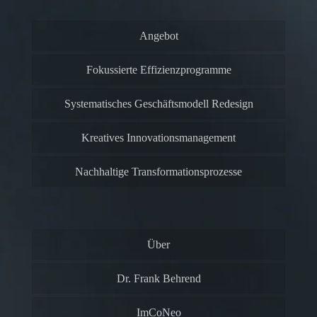
Angebot
Fokussierte Effizienzprogramme
Systematisches Geschäftsmodell Redesign
Kreatives Innovationsmanagement
Nachhaltige Transformationsprozesse
Über
Dr. Frank Behrend
ImCoNeo