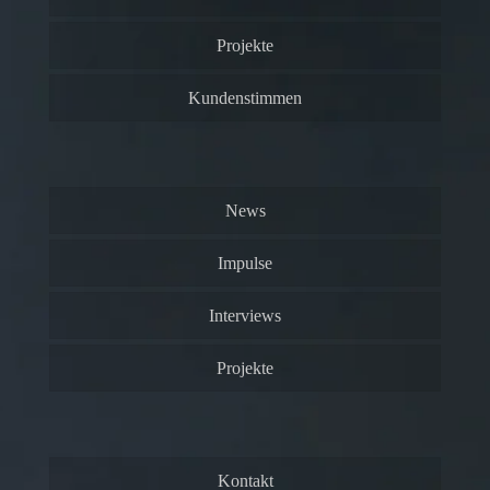
Projekte
Kundenstimmen
News
Impulse
Interviews
Projekte
Kontakt