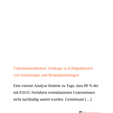
Unternehmenskrisen: Umfrage zu Erfolgsfaktoren
von Sanierungen und Restrukturierungen
Eine externe Analyse förderte zu Tage, dass 80 % der
mit ESUG-Verfahren restrukturierten Unternehmen
nicht nachhaltig saniert wurden. Gemeinsam
[…]