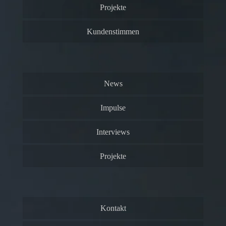
Projekte
Kundenstimmen
News
Impulse
Interviews
Projekte
Kontakt