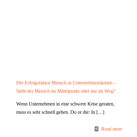
Der Erfolgsfaktor Mensch in Unternehmenskrisen –
Steht der Mensch im Mittelpunkt oder nur im Weg?
Wenn Unternehmen in eine schwere Krise geraten,
muss es sehr schnell gehen. Do or die: In
[…]
Read more