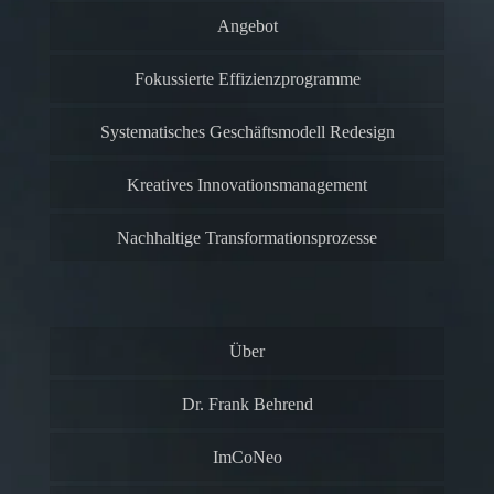
Angebot
Fokussierte Effizienzprogramme
Systematisches Geschäftsmodell Redesign
Kreatives Innovationsmanagement
Nachhaltige Transformationsprozesse
Über
Dr. Frank Behrend
ImCoNeo