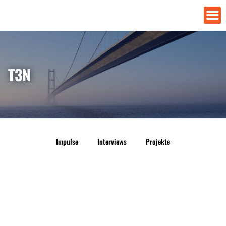
T3N
Impulse
Interviews
Projekte