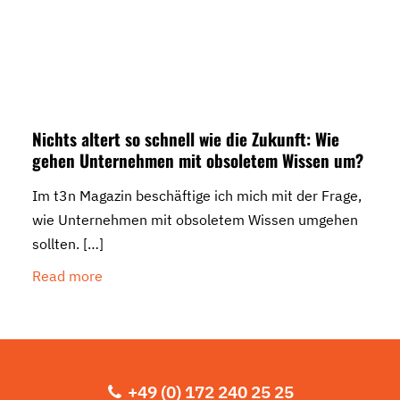
Nichts altert so schnell wie die Zukunft: Wie
gehen Unternehmen mit obsoletem Wissen um?
Im t3n Magazin beschäftige ich mich mit der Frage,
wie Unternehmen mit obsoletem Wissen umgehen
sollten.
[…]
Read more
+49 (0) 172 240 25 25