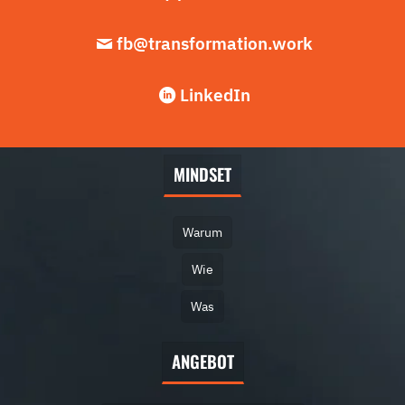
fb@transformation.work
LinkedIn
MINDSET
Warum
Wie
Was
ANGEBOT