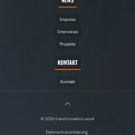
Impulse
Interviews
Projekte
KONTAKT
Kontakt
© 2026 transformation.work
Datenschutz­erklärung