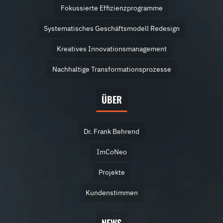
Fokussierte Effizienzprogramme
Systematisches Geschäftsmodell Redesign
Kreatives Innovationsmanagement
Nachhaltige Transformationsprozesse
ÜBER
Dr. Frank Behrend
ImCoNeo
Projekte
Kundenstimmen
NEWS