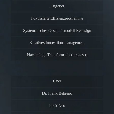
Angebot
Fokussierte Effizienzprogramme
Systematisches Geschäftsmodell Redesign
Kreatives Innovationsmanagement
Nachhaltige Transformationsprozesse
Über
Dr. Frank Behrend
ImCoNeo