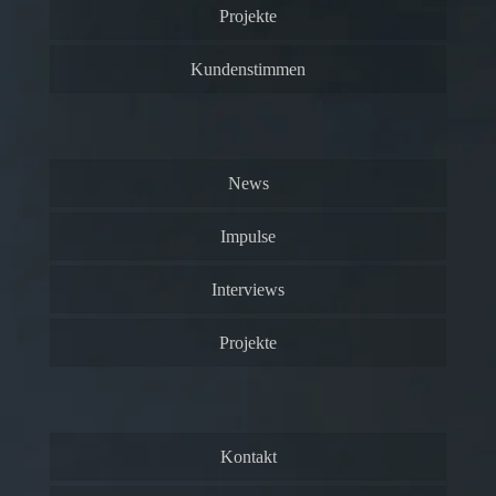
Projekte
Kundenstimmen
News
Impulse
Interviews
Projekte
Kontakt