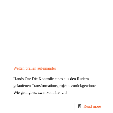
Welten prallen aufeinander
Hands On: Die Kontrolle eines aus den Rudern
gelaufenen Transformationsprojekts zurückgewinnen.
Wie gelingt es, zwei konträre
[…]
Read more