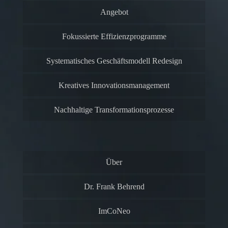
Angebot
Fokussierte Effizienzprogramme
Systematisches Geschäftsmodell Redesign
Kreatives Innovationsmanagement
Nachhaltige Transformationsprozesse
Über
Dr. Frank Behrend
ImCoNeo