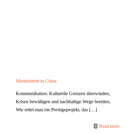
Markteintritt in China
Kommunikation: Kulturelle Grenzen überwinden,
Krisen bewältigen und nachhaltige Wege bereiten.
Wie rettet man ein Prestigeprojekt, das
[…]
Read more