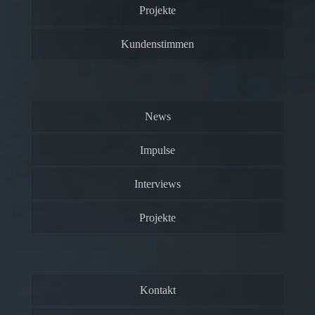
Projekte
Kundenstimmen
News
Impulse
Interviews
Projekte
Kontakt