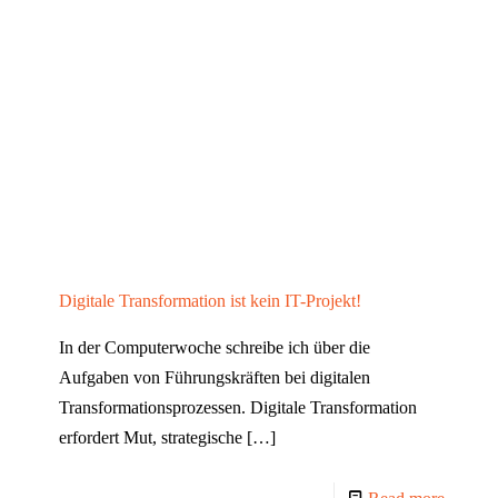
Digitale Transformation ist kein IT-Projekt!
In der Computerwoche schreibe ich über die
Aufgaben von Führungskräften bei digitalen
Transformationsprozessen. Digitale Transformation
erfordert Mut, strategische
[…]