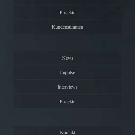
Projekte
Kundenstimmen
News
Impulse
Interviews
Projekte
Kontakt