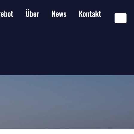
ebot
Über
News
Kontakt
DE