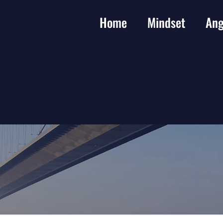
Home
Mindset
Ang