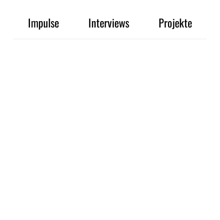
Impulse
Interviews
Projekte