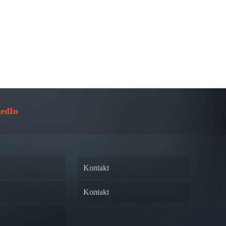
edIn
Kontakt
Kontakt