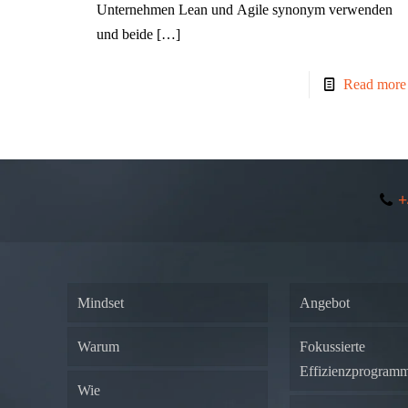
Unternehmen Lean und Agile synonym verwenden
und beide
[…]
Read more
+
Mindset
Angebot
Warum
Fokussierte
Effizienzprogram
Wie