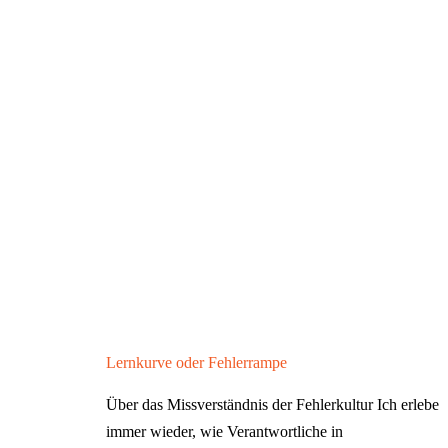
Lernkurve oder Fehlerrampe
Über das Missverständnis der Fehlerkultur Ich erlebe
immer wieder, wie Verantwortliche in