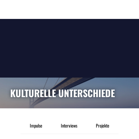
KULTURELLE UNTERSCHIEDE
Impulse
Interviews
Projekte