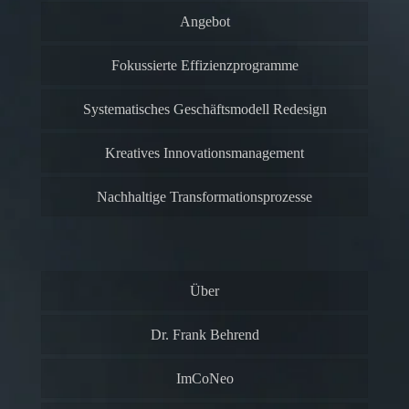
Angebot
Fokussierte Effizienzprogramme
Systematisches Geschäftsmodell Redesign
Kreatives Innovationsmanagement
Nachhaltige Transformationsprozesse
Über
Dr. Frank Behrend
ImCoNeo