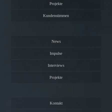
Projekte
Kundenstimmen
News
Impulse
Interviews
Projekte
Kontakt