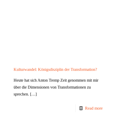
Kulturwandel: Königsdisziplin der Transformation?
Heute hat sich Anton Tremp Zeit genommen mit mir
über die Dimensionen von Transformationen zu
sprechen.
[…]
Read more