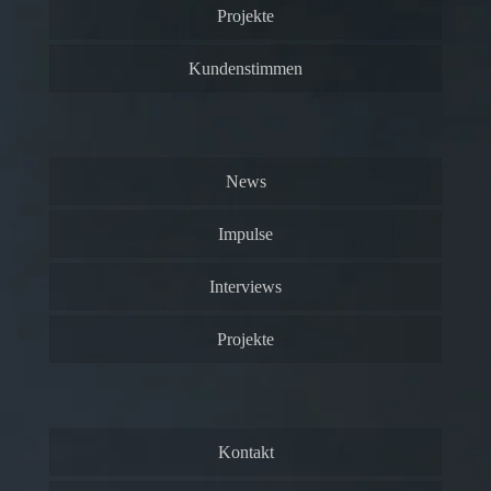
Projekte
Kundenstimmen
News
Impulse
Interviews
Projekte
Kontakt