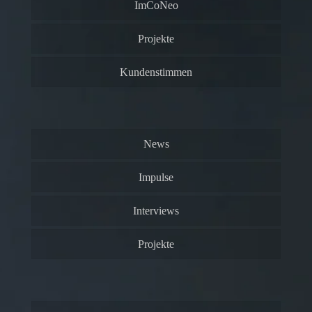
ImCoNeo
Projekte
Kundenstimmen
News
Impulse
Interviews
Projekte