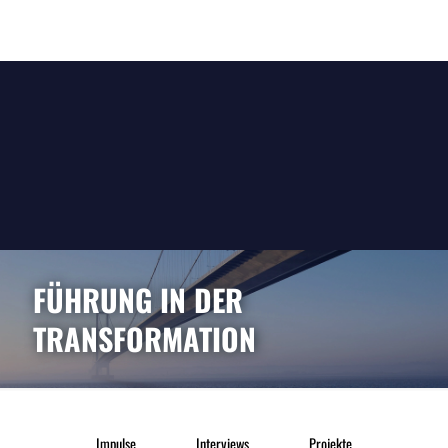
FÜHRUNG IN DER
TRANSFORMATION
Impulse
Interviews
Projekte