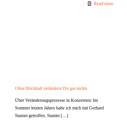
Read more
Ohne Rückhalt veränderst Du gar nichts
Über Veränderungsprozesse in Konzernen: Im
Sommer letzten Jahres habe ich mich mit Gerhard
Stamm getroffen. Stamm
[…]