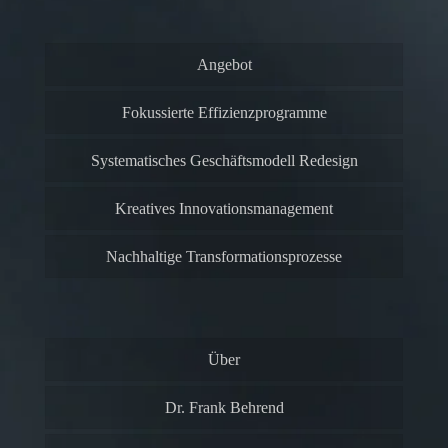
Angebot
Fokussierte Effizienzprogramme
Systematisches Geschäftsmodell Redesign
Kreatives Innovationsmanagement
Nachhaltige Transformationsprozesse
Über
Dr. Frank Behrend