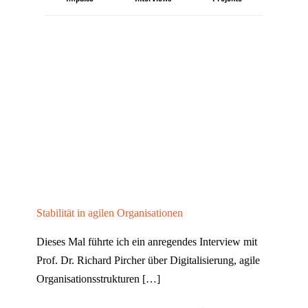
Stabilität in agilen Organisationen
Dieses Mal führte ich ein anregendes Interview mit
Prof. Dr. Richard Pircher über Digitalisierung, agile
Organisationsstrukturen
[…]