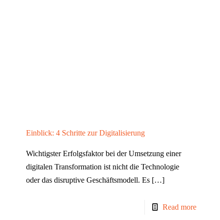
Einblick: 4 Schritte zur Digitalisierung
Wichtigster Erfolgsfaktor bei der Umsetzung einer
digitalen Transformation ist nicht die Technologie
oder das disruptive Geschäftsmodell. Es
[…]
Read more