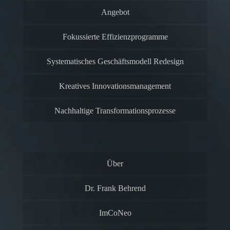
Angebot
Fokussierte Effizienzprogramme
Systematisches Geschäftsmodell Redesign
Kreatives Innovationsmanagement
Nachhaltige Transformationsprozesse
Über
Dr. Frank Behrend
ImCoNeo