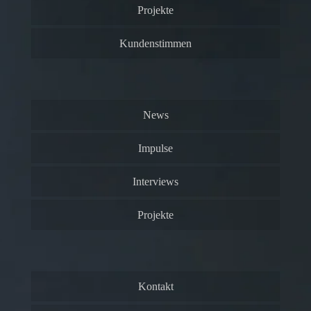
Projekte
Kundenstimmen
News
Impulse
Interviews
Projekte
Kontakt