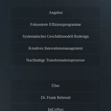
Angebot
Fokussierte Effizienzprogramme
Systematisches Geschäftsmodell Redesign
Kreatives Innovationsmanagement
Nachhaltige Transformationsprozesse
Über
Dr. Frank Behrend
ImCoNeo