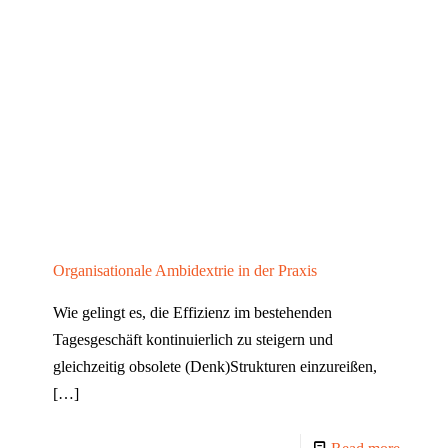
Organisationale Ambidextrie in der Praxis
Wie gelingt es, die Effizienz im bestehenden
Tagesgeschäft kontinuierlich zu steigern und
gleichzeitig obsolete (Denk)Strukturen einzureißen,
[…]