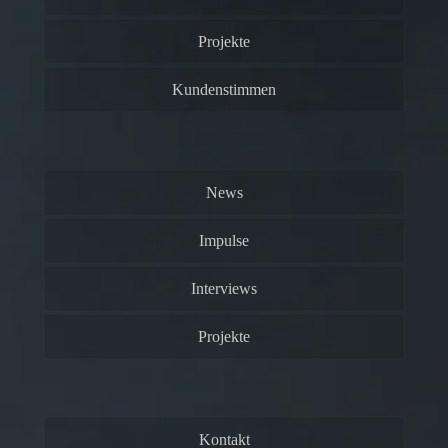
Projekte
Kundenstimmen
News
Impulse
Interviews
Projekte
Kontakt