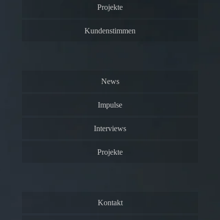
Projekte
Kundenstimmen
News
Impulse
Interviews
Projekte
Kontakt