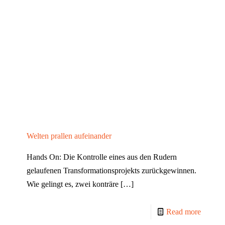
Welten prallen aufeinander
Hands On: Die Kontrolle eines aus den Rudern
gelaufenen Transformationsprojekts zurückgewinnen.
Wie gelingt es, zwei konträre
[…]
Read more