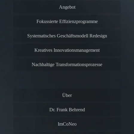
Angebot
Fokussierte Effizienzprogramme
Systematisches Geschäftsmodell Redesign
Kreatives Innovationsmanagement
Nachhaltige Transformationsprozesse
Über
Dr. Frank Behrend
ImCoNeo