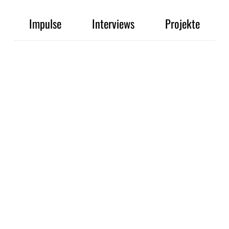
Impulse
Interviews
Projekte