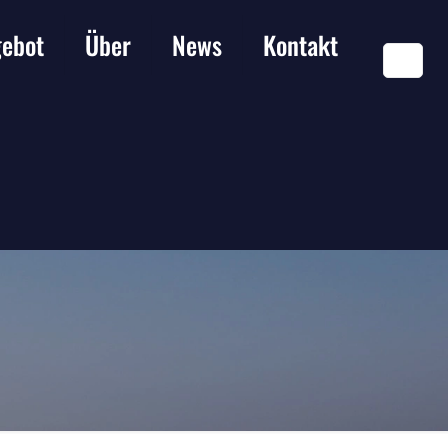
ebot
Über
News
Kontakt
DE