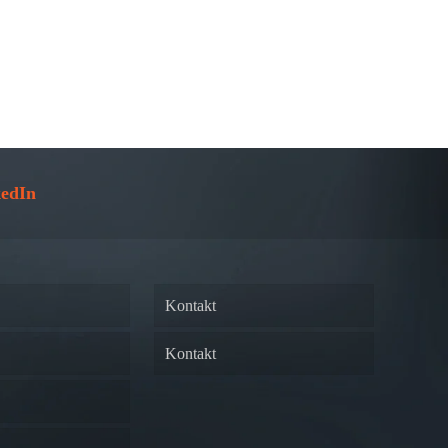
edIn
Kontakt
Kontakt