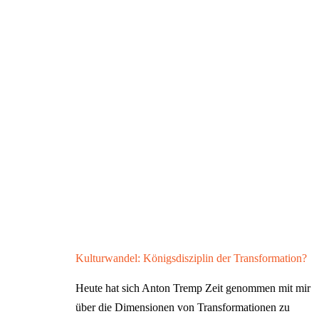
Kulturwandel: Königsdisziplin der Transformation?
Heute hat sich Anton Tremp Zeit genommen mit mir
über die Dimensionen von Transformationen zu