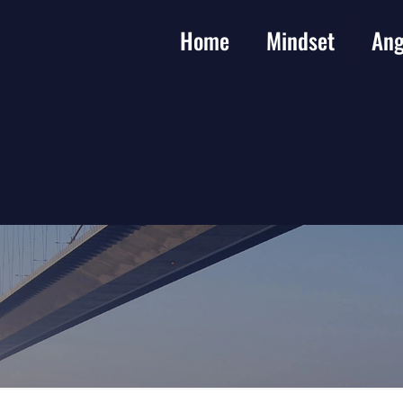
Home
Mindset
Ang