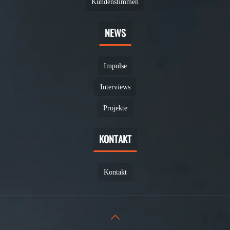
Kundenstimmen
NEWS
Impulse
Interviews
Projekte
KONTAKT
Kontakt