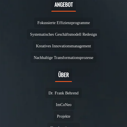
ANGEBOT
Fokussierte Effizienzprogramme
Systematisches Geschäftsmodell Redesign
Kreatives Innovationsmanagement
Nachhaltige Transformationsprozesse
ÜBER
Dr. Frank Behrend
ImCoNeo
Projekte