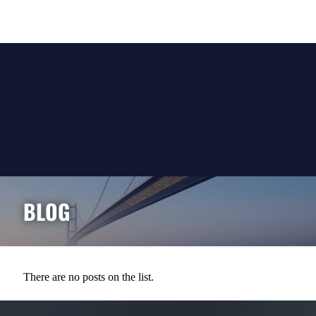
BLOG
There are no posts on the list.