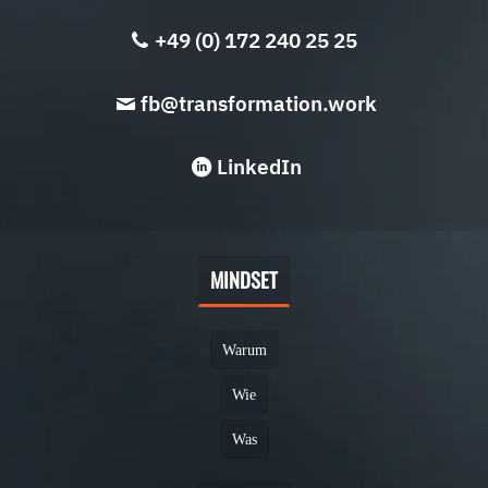
+49 (0) 172 240 25 25
fb@transformation.work
LinkedIn
MINDSET
Warum
Wie
Was